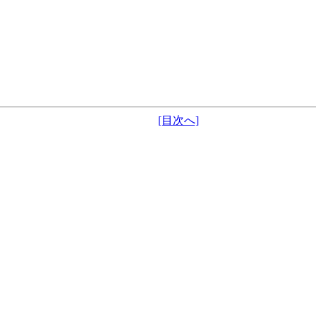
[目次へ]